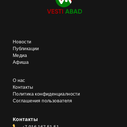
Новости
Публикации
Медиа
Афиша
О нас
Контакты
Политика конфиденциалности
Соглашения пользователя
Контакты