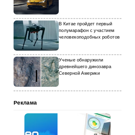
В Китае пройдет первый
полумарафон с участием
человекоподобных роботов
Ученые обнаружили
древнейшего динозавра
Северной Америки
Реклама