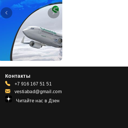
Контакты
+7 916 167 51 51
vestiabad@gmail.com
Читайте нас в Дзен