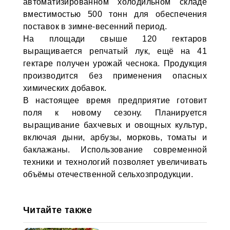
автоматизированном холодильном складе
вместимостью 500 тонн для обеспечения
поставок в зимне-весенний период.
На площади свыше 120 гектаров
выращивается репчатый лук, ещё на 41
гектаре получен урожай чеснока. Продукция
производится без применения опасных
химических добавок.
В настоящее время предприятие готовит
поля к новому сезону. Планируется
выращивание бахчевых и овощных культур,
включая дыни, арбузы, морковь, томаты и
баклажаны. Использование современной
техники и технологий позволяет увеличивать
объёмы отечественной сельхозпродукции.
Читайте также