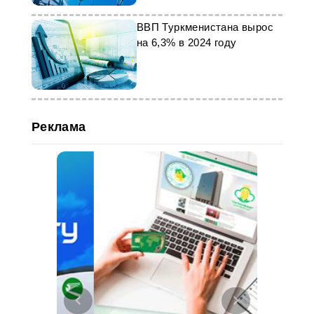
ВВП Туркменистана вырос
на 6,3% в 2024 году
Реклама