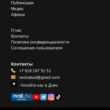
Публикации
Медиа
Афиша
О нас
Контакты
Политика конфиденциалности
Соглашения пользователя
Контакты
+7 916 167 51 51
vestiabad@gmail.com
Читайте нас в Дзен