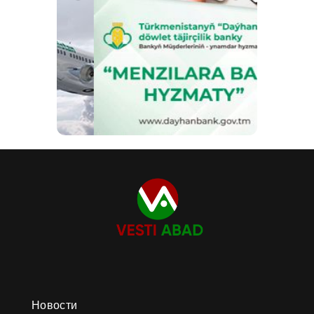
Новости