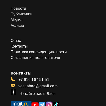
Новости
Публикации
Медиа
Афиша
О нас
Контакты
Политика конфиденциалности
Соглашения пользователя
Контакты
+7 916 167 51 51
vestiabad@gmail.com
Читайте нас в Дзен