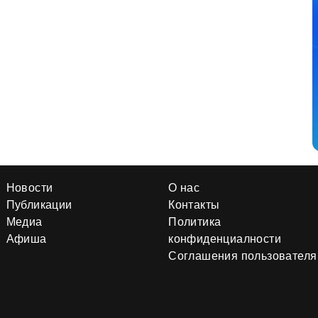
Новости
О нас
Публикации
Контакты
Медиа
Политика
Афиша
конфиденциалности
Соглашения пользователя