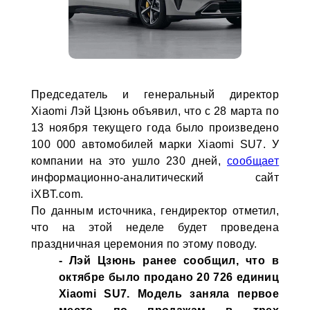
Председатель и генеральный директор
Xiaomi Лэй Цзюнь объявил, что с 28 марта по
13 ноября текущего года было произведено
100 000 автомобилей марки Xiaomi SU7. У
компании на это ушло 230 дней,
сообщает
информационно-аналитический сайт
iXBT.com.
По данным источника, гендиректор отметил,
что на этой неделе будет проведена
праздничная церемония по этому поводу.
- Лэй Цзюнь ранее сообщил, что в
октябре было продано 20 726 единиц
Xiaomi SU7. Модель заняла первое