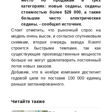
место по продажам в трех
категориях: новые седаны, седаны
стоимостью более $28 000, а также
большие чисто электрические
седаны, - сообщил источник.
Стоит отметить, что рыночный спрос на
модель очень высок, и согласно спутниковым
снимкам, вторая очередь завода Xiaomi
строится быстрыми темпами, так как
существующие производственные мощности
больше не могут удовлетворить постоянный
поток новых заказов.
Добавим, что в ноябре компания достигнет
годовой цели по поставке 100 000 единиц
раньше запланированного.
Читайте также