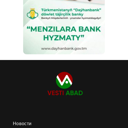
Новости