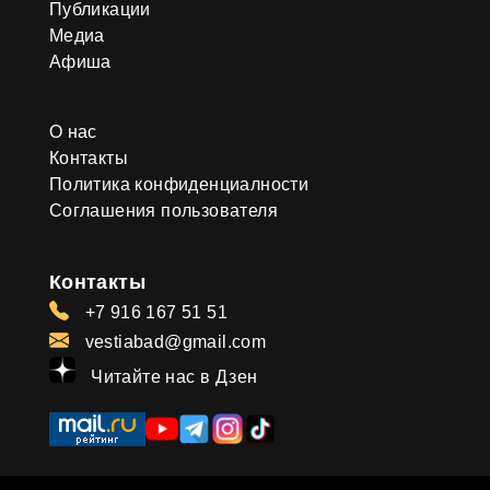
Публикации
Медиа
Афиша
О нас
Контакты
Политика конфиденциалности
Соглашения пользователя
Контакты
+7 916 167 51 51
vestiabad@gmail.com
Читайте нас в Дзен