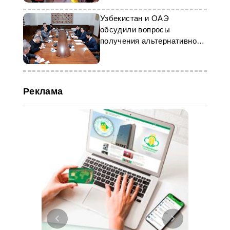
Узбекистан и ОАЭ
обсудили вопросы
получения альтернативной
энергии из отходов
Реклама