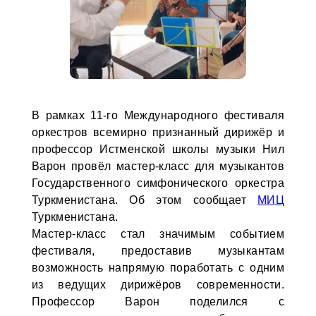
В рамках 11-го Международного фестиваля
оркестров всемирно признанный дирижёр и
профессор Истменской школы музыки Нил
Варон провёл мастер-класс для музыкантов
Государственного симфонического оркестра
Туркменистана. Об этом сообщает
МИЦ
Туркменистана.
Мастер-класс стал значимым событием
фестиваля, предоставив музыкантам
возможность напрямую поработать с одним
из ведущих дирижёров современности.
Профессор Варон поделился с