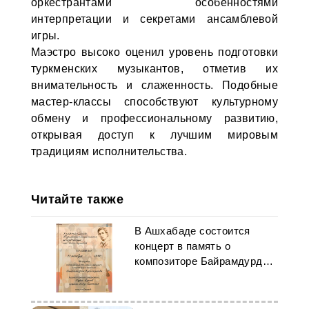
оркестрантами особенностями
интерпретации и секретами ансамблевой
игры.
Маэстро высоко оценил уровень подготовки
туркменских музыкантов, отметив их
внимательность и слаженность. Подобные
мастер-классы способствуют культурному
обмену и профессиональному развитию,
открывая доступ к лучшим мировым
традициям исполнительства.
Читайте также
В Ашхабаде состоится
концерт в память о
композиторе Байрамдурды
Худайкулиеве