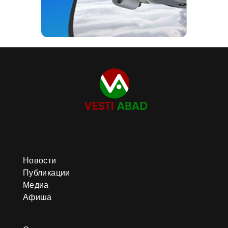
Новости
Публикации
Медиа
Афиша