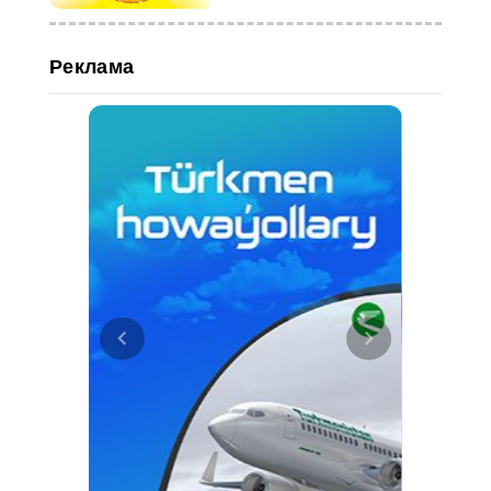
культурной столицей
Реклама