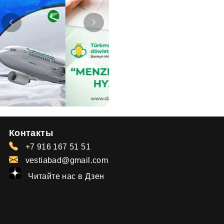
Контакты
+7 916 167 51 51
vestiabad@gmail.com
Читайте нас в Дзен