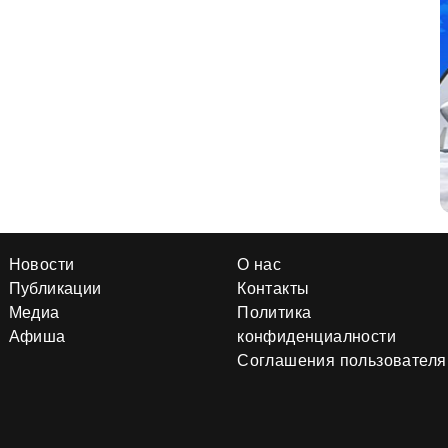
Новости
О нас
Публикации
Контакты
Медиа
Политика
Афиша
конфиденциалности
Соглашения пользователя