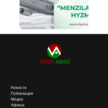
Новости
Публикации
Медиа
Афиша