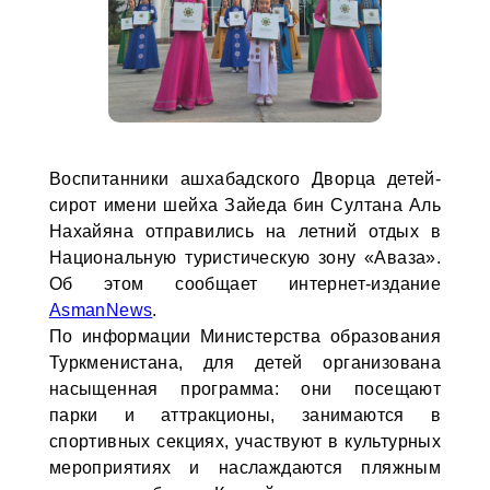
Воспитанники ашхабадского Дворца детей-
сирот имени шейха Зайеда бин Султана Аль
Нахайяна отправились на летний отдых в
Национальную туристическую зону «Аваза».
Об этом сообщает интернет-издание
AsmanNews
.
По информации Министерства образования
Туркменистана, для детей организована
насыщенная программа: они посещают
парки и аттракционы, занимаются в
спортивных секциях, участвуют в культурных
мероприятиях и наслаждаются пляжным