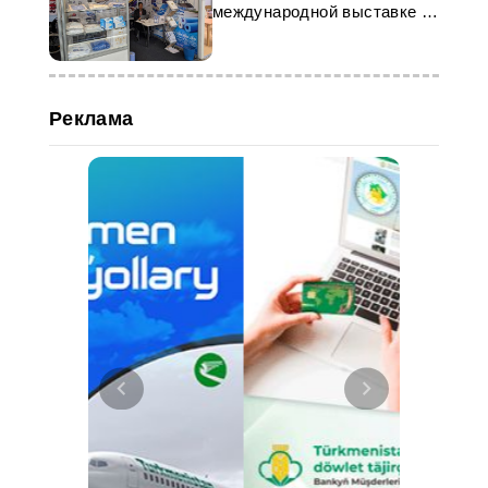
международной выставке в
Алматы
Реклама