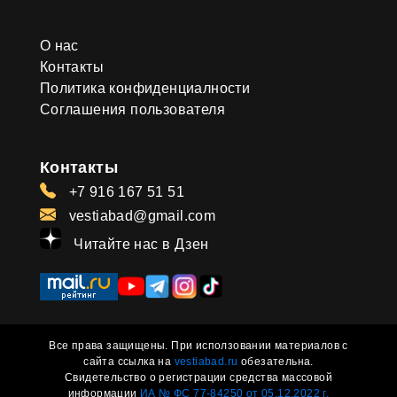
О нас
Контакты
Политика конфиденциалности
Соглашения пользователя
Контакты
+7 916 167 51 51
vestiabad@gmail.com
Читайте нас в Дзен
Все права защищены. При исползовании материалов с
сайта ссылка на
vestiabad.ru
обезательна.
Свидетельство о регистрации средства массовой
информации
ИА № ФС 77-84250 от 05.12.2022 г.