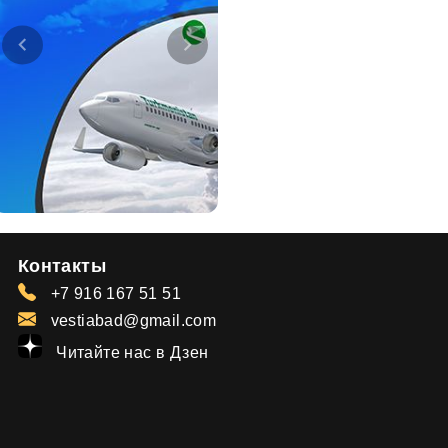
Контакты
+7 916 167 51 51
vestiabad@gmail.com
Читайте нас в Дзен