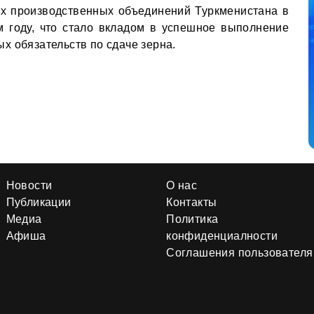
их производственных объединений Туркменистана в
м году, что стало вкладом в успешное выполнение
х обязательств по сдаче зерна.
Новости
О нас
Публикации
Контакты
Медиа
Политика
Афиша
конфиденциалности
Соглашения пользователя