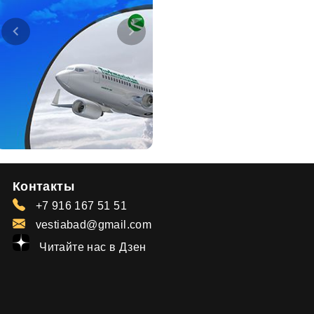
Контакты
+7 916 167 51 51
vestiabad@gmail.com
Читайте нас в Дзен