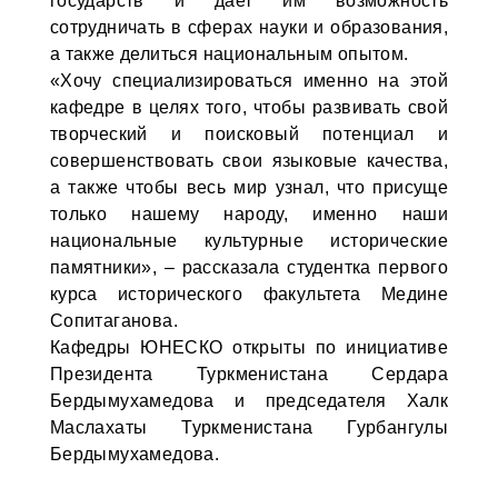
государств и дает им возможность
сотрудничать в сферах науки и образования,
а также делиться национальным опытом.
«Хочу специализироваться именно на этой
кафедре в целях того, чтобы развивать свой
творческий и поисковый потенциал и
совершенствовать свои языковые качества,
а также чтобы весь мир узнал, что присуще
только нашему народу, именно наши
национальные культурные исторические
памятники», – рассказала студентка первого
курса исторического факультета Медине
Сопитаганова.
Кафедры ЮНЕСКО открыты по инициативе
Президента Туркменистана Сердара
Бердымухамедова и председателя Халк
Маслахаты Туркменистана Гурбангулы
Бердымухамедова.