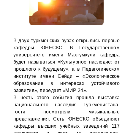
В двух туркменских вузах открылись первые
кафедры ЮНЕСКО. В Государственном
университете имени Махтумкули кафедра
будет называться «Культурное наследие: от
прошлого к будущему», а в Педагогическом
институте имени Сейди – «Экологическое
образование в интересах устойчивого
развития», передает «МИР 24».
В честь этого события прошла выставка
национального наследия Туркменистана,
гости посмотрели музыкальные
представления. Сеть ЮНЕСКО объединяет
кафедры высших учебных заведений 117