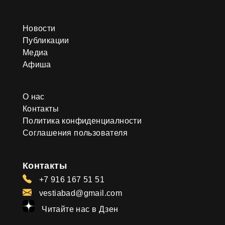
Новости
Публикации
Медиа
Афиша
О нас
Контакты
Политика конфиденциалности
Соглашения пользователя
Контакты
+7 916 167 51 51
vestiabad@gmail.com
Читайте нас в Дзен