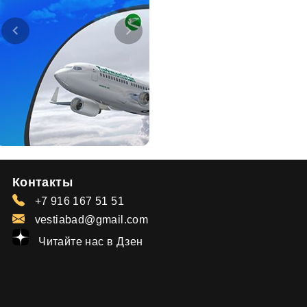
Контакты
+7 916 167 51 51
vestiabad@gmail.com
Читайте нас в Дзен