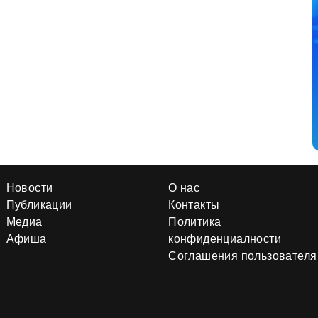
Новости
О нас
Публикации
Контакты
Медиа
Политика
Афиша
конфиденциалности
Соглашения пользователя