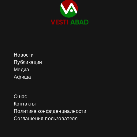
Новости
Публикации
Медиа
Афиша
О нас
Контакты
Политика конфиденциалности
Соглашения пользователя