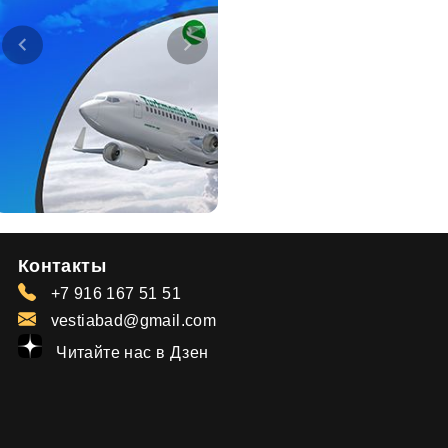
Контакты
+7 916 167 51 51
vestiabad@gmail.com
Читайте нас в Дзен