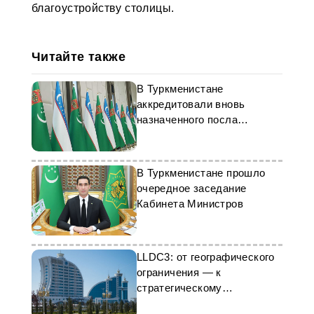
благоустройству столицы.
Читайте также
В Туркменистане
аккредитовали вновь
назначенного посла
Узбекистана
В Туркменистане прошло
очередное заседание
Кабинета Министров
LLDC3: от географического
ограничения — к
стратегическому
преимуществу