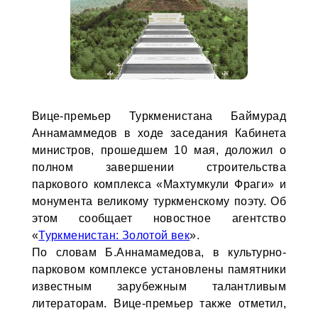
Вице-премьер Туркменистана Баймурад
Аннамаммедов в ходе заседания Кабинета
министров, прошедшем 10 мая, доложил о
полном завершении строительства
паркового комплекса «Махтумкули Фраги» и
монумента великому туркменскому поэту. Об
этом сообщает новостное агентство
«
Туркменистан: Золотой век
».
По словам Б.Аннамамедова, в культурно-
парковом комплексе установлены памятники
известным зарубежным талантливым
литераторам. Вице-премьер также отметил,