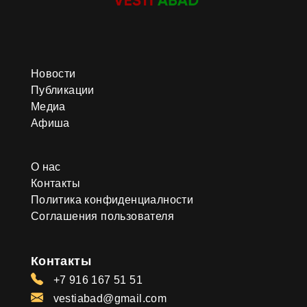
Новости
Публикации
Медиа
Афиша
О нас
Контакты
Политика конфиденциалности
Соглашения пользователя
Контакты
+7 916 167 51 51
vestiabad@gmail.com