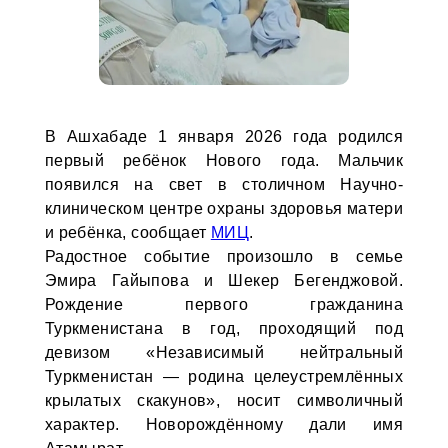
В Ашхабаде 1 января 2026 года родился
первый ребёнок Нового года. Мальчик
появился на свет в столичном Научно-
клиническом центре охраны здоровья матери
и ребёнка, сообщает
МИЦ
.
Радостное событие произошло в семье
Эмира Гайыпова и Шекер Бегенджовой.
Рождение первого гражданина
Туркменистана в год, проходящий под
девизом «Независимый нейтральный
Туркменистан — родина целеустремлённых
крылатых скакунов», носит символичный
характер. Новорождённому дали имя