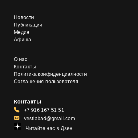
Новости
Публикации
Медиа
Афиша
О нас
Контакты
Политика конфиденциалности
Соглашения пользователя
Контакты
+7 916 167 51 51
vestiabad@gmail.com
Читайте нас в Дзен