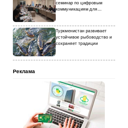
семинар по цифровым
коммуникациям для
госорганов и СМИ
Туркменистан развивает
устойчивое рыбоводство и
сохраняет традиции
Реклама