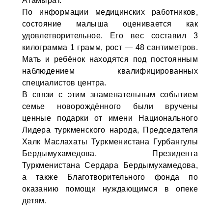
Атамырат.
По информации медицинских работников,
состояние малыша оценивается как
удовлетворительное. Его вес составил 3
килограмма 1 грамм, рост — 48 сантиметров.
Мать и ребёнок находятся под постоянным
наблюдением квалифицированных
специалистов центра.
В связи с этим знаменательным событием
семье новорождённого были вручены
ценные подарки от имени Национального
Лидера туркменского народа, Председателя
Халк Маслахаты Туркменистана Гурбангулы
Бердымухамедова, Президента
Туркменистана Сердара Бердымухамедова,
а также Благотворительного фонда по
оказанию помощи нуждающимся в опеке
детям.