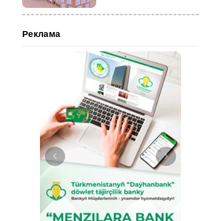
Реклама