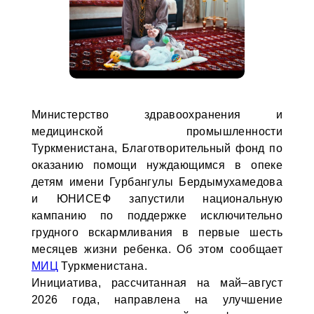
Министерство здравоохранения и
медицинской промышленности
Туркменистана, Благотворительный фонд по
оказанию помощи нуждающимся в опеке
детям имени Гурбангулы Бердымухамедова
и ЮНИСЕФ запустили национальную
кампанию по поддержке исключительно
грудного вскармливания в первые шесть
месяцев жизни ребенка. Об этом сообщает
МИЦ
Туркменистана.
Инициатива, рассчитанная на май–август
2026 года, направлена на улучшение