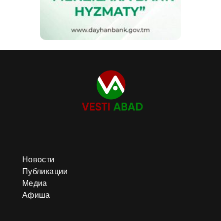
Новости
Публикации
Медиа
Афиша