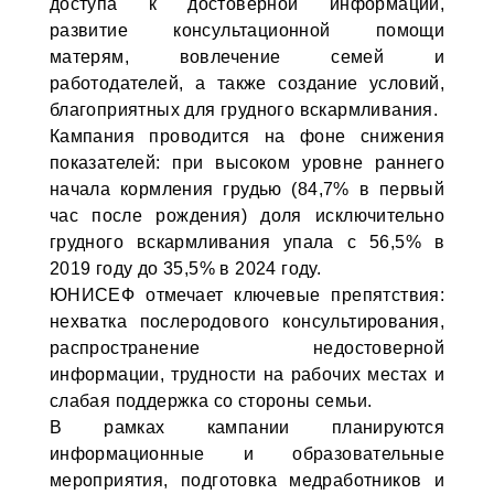
доступа к достоверной информации,
развитие консультационной помощи
матерям, вовлечение семей и
работодателей, а также создание условий,
благоприятных для грудного вскармливания.
Кампания проводится на фоне снижения
показателей: при высоком уровне раннего
начала кормления грудью (84,7% в первый
час после рождения) доля исключительно
грудного вскармливания упала с 56,5% в
2019 году до 35,5% в 2024 году.
ЮНИСЕФ отмечает ключевые препятствия:
нехватка послеродового консультирования,
распространение недостоверной
информации, трудности на рабочих местах и
слабая поддержка со стороны семьи.
В рамках кампании планируются
информационные и образовательные
мероприятия, подготовка медработников и