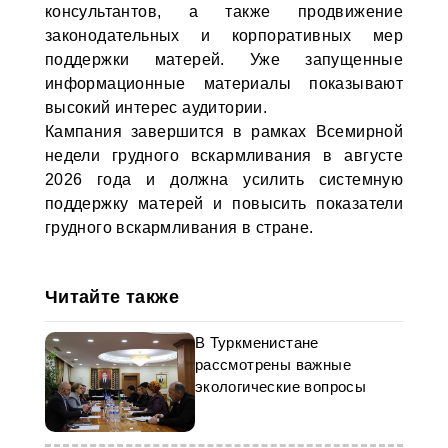
консультантов, а также продвижение
законодательных и корпоративных мер
поддержки матерей. Уже запущенные
информационные материалы показывают
высокий интерес аудитории.
Кампания завершится в рамках Всемирной
недели грудного вскармливания в августе
2026 года и должна усилить системную
поддержку матерей и повысить показатели
грудного вскармливания в стране.
Читайте также
В Туркменистане
рассмотрены важные
экологические вопросы