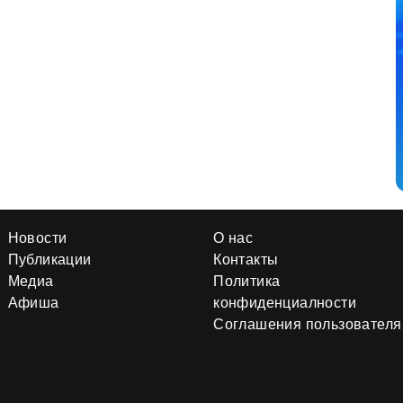
Новости
О нас
Публикации
Контакты
Медиа
Политика
Афиша
конфиденциалности
Соглашения пользователя