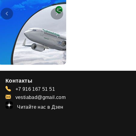
Контакты
+7 916 167 51 51
vestiabad@gmail.com
Читайте нас в Дзен