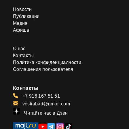
Новости
Публикации
Медиа
Афиша
О нас
Контакты
Политика конфиденциалности
Соглашения пользователя
Контакты
+7 916 167 51 51
vestiabad@gmail.com
Читайте нас в Дзен