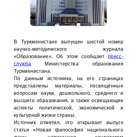
В Туркменистане выпущен шестой номер
научно-методического журнала
«Образование». Об этом сообщает
пресс-
служба
Министерства образования
Туркменистана.
По данным источника, на его страницах
представлены материалы, посвящённые
вопросам науки, дошкольного, среднего и
высшего образования, а также освещающие
аспекты политической, экономической и
культурной жизни страны.
Источник отметил, что открывает выпуск
статья «Новая философия национального