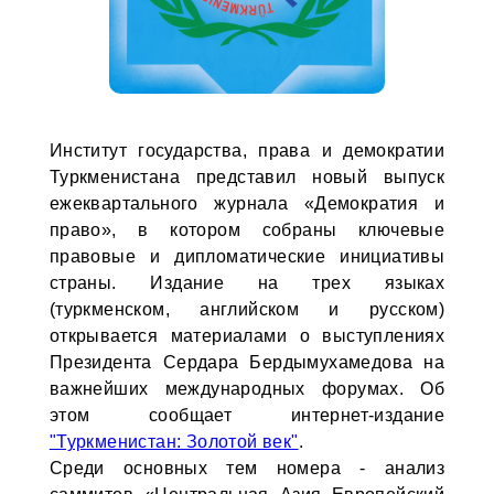
Институт государства, права и демократии
Туркменистана представил новый выпуск
ежеквартального журнала «Демократия и
право», в котором собраны ключевые
правовые и дипломатические инициативы
страны. Издание на трех языках
(туркменском, английском и русском)
открывается материалами о выступлениях
Президента Сердара Бердымухамедова на
важнейших международных форумах. Об
этом сообщает интернет-издание
"Туркменистан: Золотой век"
.
Среди основных тем номера - анализ