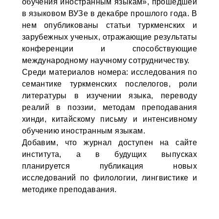
обучения иностранным языкам», прошедшей
в языковом ВУЗе в декабре прошлого года. В
нем опубликованы статьи туркменских и
зарубежных ученых, отражающие результаты
конференции и способствующие
международному научному сотрудничеству.
Среди материалов номера: исследования по
семантике туркменских послелогов, роли
литературы в изучении языка, переводу
реалий в поэзии, методам преподавания
хинди, китайскому письму и интенсивному
обучению иностранным языкам.
Добавим, что журнал доступен на сайте
института, а в будущих выпусках
планируется публикация новых
исследований по филологии, лингвистике и
методике преподавания.