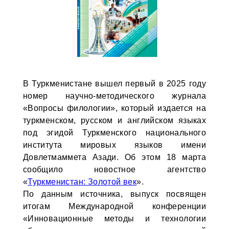
В Туркменистане вышел первый в 2025 году
номер научно-методического журнала
«Вопросы филологии», который издается на
туркменском, русском и английском языках
под эгидой Туркменского национального
института мировых языков имени
Довлетмаммета Азади. Об этом 18 марта
сообщило новостное агентство
«
Туркменистан: Золотой век
».
По данным источника, выпуск посвящен
итогам Международной конференции
«Инновационные методы и технологии