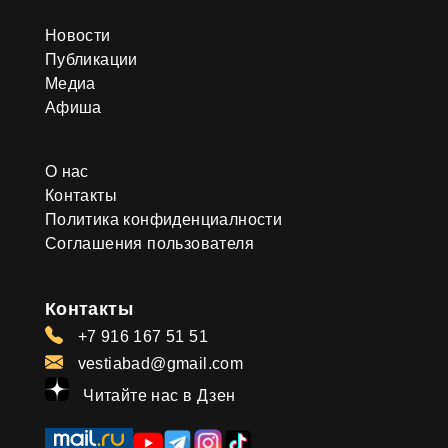
Новости
Публикации
Медиа
Афиша
О нас
Контакты
Политика конфиденциалности
Соглашения пользователя
Контакты
+7 916 167 51 51
vestiabad@gmail.com
Читайте нас в Дзен