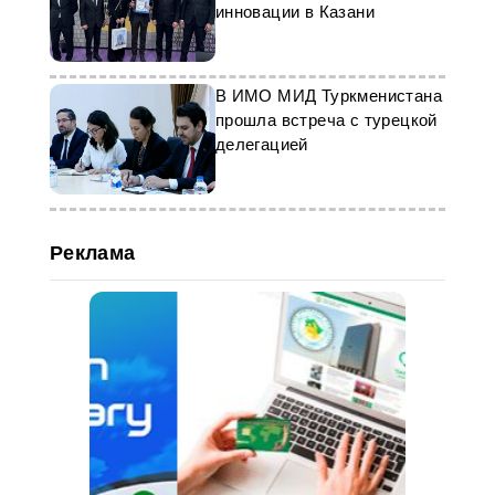
инновации в Казани
В ИМО МИД Туркменистана
прошла встреча с турецкой
делегацией
Реклама