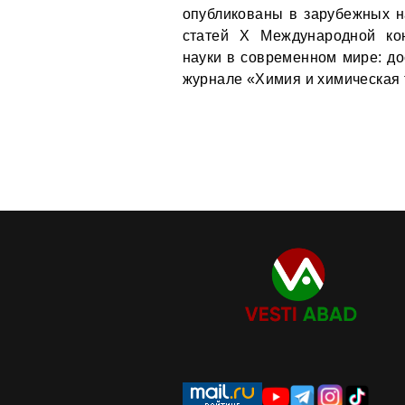
опубликованы в зарубежных н
статей X Международной ко
науки в современном мире: до
журнале «Химия и химическая 