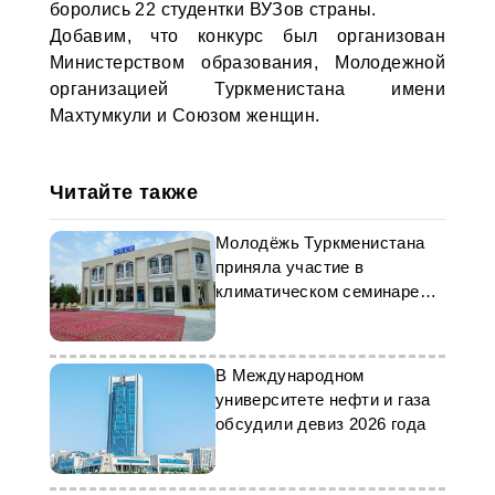
боролись 22 студентки ВУЗов страны.
Добавим, что конкурс был организован
Министерством образования, Молодежной
организацией Туркменистана имени
Махтумкули и Союзом женщин.
Читайте также
Молодёжь Туркменистана
приняла участие в
климатическом семинаре
ОБСЕ
В Международном
университете нефти и газа
обсудили девиз 2026 года