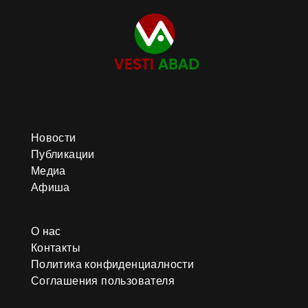
Новости
Публикации
Медиа
Афиша
О нас
Контакты
Политика конфиденциалности
Соглашения пользователя