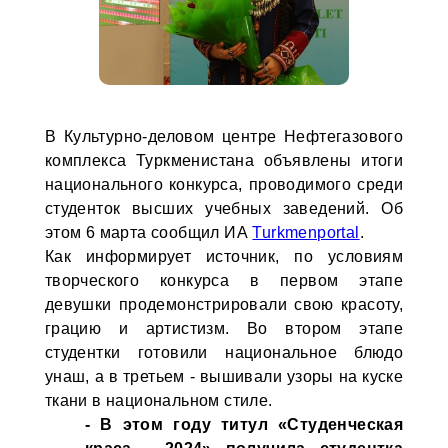
В Культурно-деловом центре Нефтегазового
комплекса Туркменистана объявлены итоги
национального конкурса, проводимого среди
студенток высших учебных заведений. Об
этом 6 марта сообщил ИА
Turkmenportal
.
Как информирует источник, по условиям
творческого конкурса в первом этапе
девушки продемонстрировали свою красоту,
грацию и артистизм. Во втором этапе
студентки готовили национальное блюдо
унаш, а в третьем - вышивали узоры на куске
ткани в национальном стиле.
- В этом году титул «Студенческая