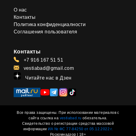
О нас
Контакты
Политика конфиденциалности
Соглашения пользователя
Контакты
+7 916 167 51 51
vestiabad@gmail.com
Читайте нас в Дзен
Все права защищены. При исползовании материалов с
сайта ссылка на
vestiabad.ru
обезательна.
Свидетельство о регистрации средства массовой
информации
ИА № ФС 77-84250 от 05.12.2022 г.
Роскомнадзор | 18+