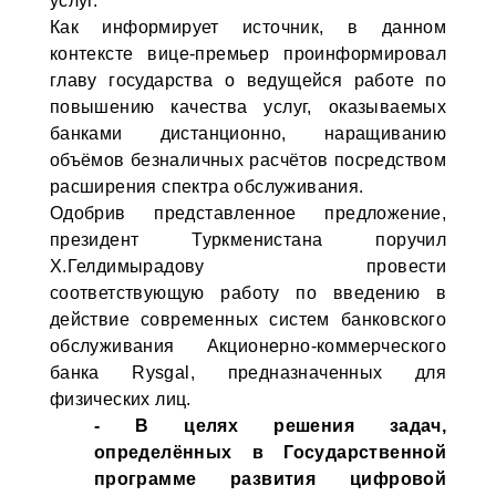
услуг.
Как информирует источник, в данном
контексте вице-премьер проинформировал
главу государства о ведущейся работе по
повышению качества услуг, оказываемых
банками дистанционно, наращиванию
объёмов безналичных расчётов посредством
расширения спектра обслуживания.
Одобрив представленное предложение,
президент Туркменистана поручил
Х.Гелдимырадову провести
соответствующую работу по введению в
действие современных систем банковского
обслуживания Акционерно-коммерческого
банка Rysgal, предназначенных для
физических лиц.
- В целях решения задач,
определённых в Государственной
программе развития цифровой