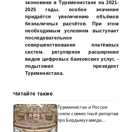
экономики в Туркменистане на 2021-
2025 годы, особое значение
придаётся увеличению объёмов
безналичных расчётов. При этом
необходимым условием выступает
последовательное
совершенствование платёжных
систем, регулярное расширение
видов цифровых банковских услуг, -
подытожил президент
Туркменистана.
Читайте также
Туркменистан и Россия
сняли совместный репортаж
про Бердымухамеда
Аннаева