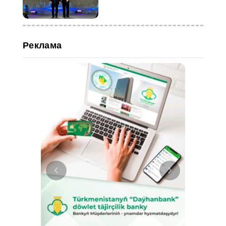
Реклама