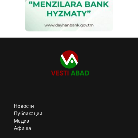
Новости
Публикации
Медиа
Афиша