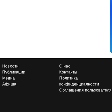
Новости
О нас
Публикации
Контакты
Медиа
Политика
Афиша
конфиденциалности
Соглашения пользователя