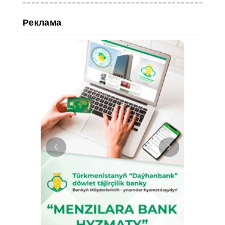
Реклама