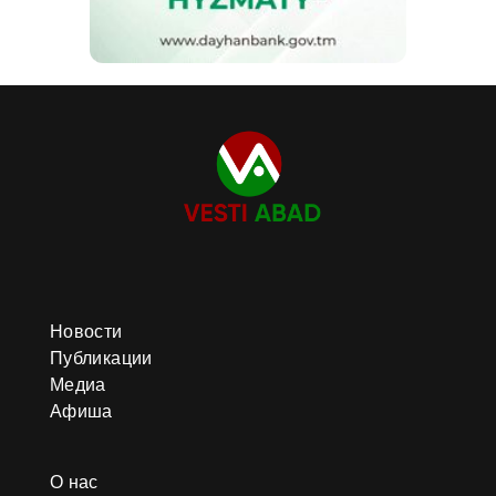
Новости
Публикации
Медиа
Афиша
О нас