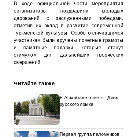
В ходе официальной части мероприятия
организаторы поздравили молодых
дарований с заслуженными победами,
отметив их вклад в развитие современной
туркменской культуры. Особо отличившимся
участникам были вручены почетные грамоты
и памятные подарки, которые станут
стимулом для дальнейших творческих
свершений.
Читайте также
В Ашхабаде отметят День
русского языка
Первая группа паломников