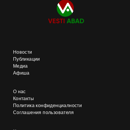
Новости
Публикации
Медиа
Афиша
О нас
Контакты
Политика конфиденциалности
Соглашения пользователя