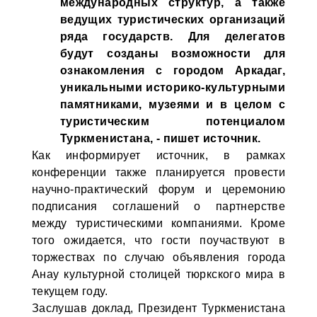
международных структур, а также
ведущих туристических организаций
ряда государств. Для делегатов
будут созданы возможности для
ознакомления с городом Аркадаг,
уникальными историко-культурными
памятниками, музеями и в целом с
туристическим потенциалом
Туркменистана, - пишет источник.
Как информирует источник, в рамках
конференции также планируется провести
научно-практический форум и церемонию
подписания соглашений о партнерстве
между туристическими компаниями. Кроме
того ожидается, что гости поучаствуют в
торжествах по случаю объявления города
Анау культурной столицей тюркского мира в
текущем году.
Заслушав доклад, Президент Туркменистана