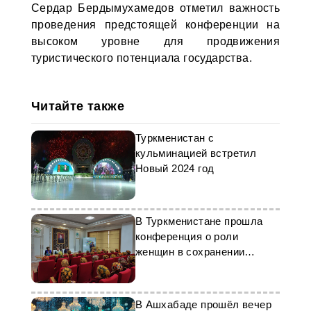
Сердар Бердымухамедов отметил важность
проведения предстоящей конференции на
высоком уровне для продвижения
туристического потенциала государства.
Читайте также
Туркменистан с
кульминацией встретил
Новый 2024 год
В Туркменистане прошла
конференция о роли
женщин в сохранении
традиций
В Ашхабаде прошёл вечер