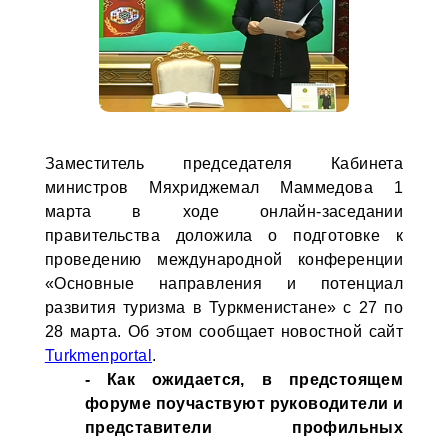
Заместитель председателя Кабинета
министров Мяхриджемал Маммедова 1
марта в ходе онлайн-заседании
правительства доложила о подготовке к
проведению международной конференции
«Основные направления и потенциал
развития туризма в Туркменистане» с 27 по
28 марта. Об этом сообщает новостной сайт
Turkmenportal
.
- Как ожидается, в предстоящем
форуме поучаствуют руководители и
представители профильных