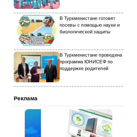
условия для летнего
отдыха
В Туркменистане готовят
посевы с помощью науки и
биологической защиты
В Туркменистане проведена
программа ЮНИСЕФ по
поддержке родителей
Реклама