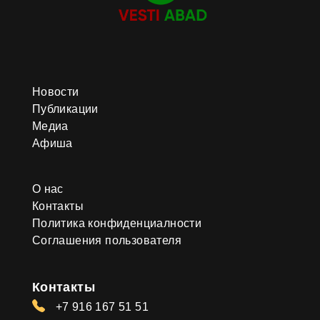
Новости
Публикации
Медиа
Афиша
О нас
Контакты
Политика конфиденциалности
Соглашения пользователя
Контакты
+7 916 167 51 51