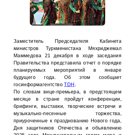
Заместитель Председателя Кабинета
министров Туркменистана Мяхриджемал
Маммедова 21 декабря в ходе заседания
Правительства представила отчет о порядке
планируемых мероприятий в январе
будущего года. Об этом сообщает
госинформагентство
TDH
.
По словам вице-премьера, в предстоящем
месяце в стране пройдут конференции,
брифинги, выставки, творческие встречи и
музыкально-песенные торжества,
приуроченные к празднованию Нового года,
Дня защитников Отечества и объявлению