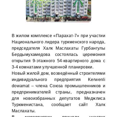
В жилом комплексе «Парахат-7» при участии
Национального лидера туркменского народа,
председателя Халк Маслахаты Гурбангулы
Бердымухамедова состоялась церемония
открытия 9-этажного 54-квартирного дома с
3-4 комнатами улучшенной планировки.
Новый жилой дом, возведённый строителями
индивидуального предприятия Kerwenli
dowamat – члена Союза промышленников и
предпринимателей страны, предназначен
для новоизбранных депутатов Меджлиса
Туркменистана, сообщает сайт Халк
Маслахаты.