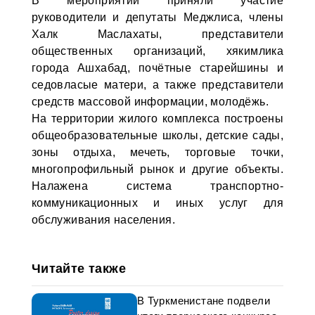
В мероприятии приняли участие
руководители и депутаты Меджлиса, члены
Халк Маслахаты, представители
общественных организаций, хякимлика
города Ашхабад, почётные старейшины и
седовласые матери, а также представители
средств массовой информации, молодёжь.
На территории жилого комплекса построены
общеобразовательные школы, детские сады,
зоны отдыха, мечеть, торговые точки,
многопрофильный рынок и другие объекты.
Налажена система транспортно-
коммуникационных и иных услуг для
обслуживания населения.
Читайте также
В Туркменистане подвели