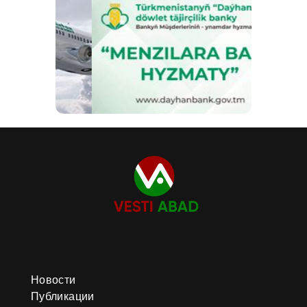
Новости
Публикации