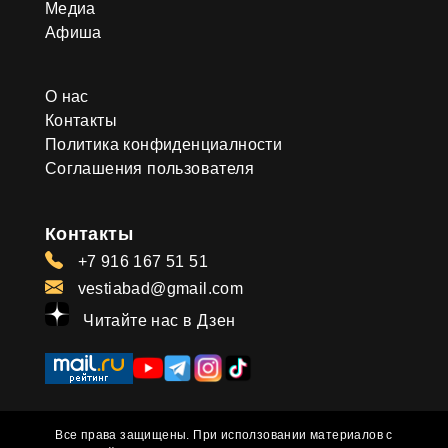
Медиа
Афиша
О нас
Контакты
Политика конфиденциалности
Соглашения пользователя
Контакты
+7 916 167 51 51
vestiabad@gmail.com
Читайте нас в Дзен
Все права защищены. При исползовании материалов с