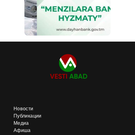
Новости
Публикации
Медиа
Афиша