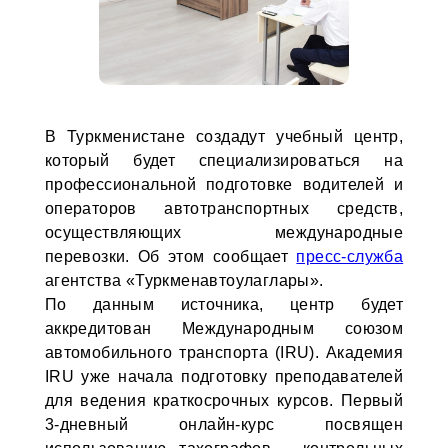
В Туркменистане создадут учебный центр,
который будет специализироваться на
профессиональной подготовке водителей и
операторов автотранспортных средств,
осуществляющих международные
перевозки. Об этом сообщает
пресс-служба
агентства «Туркменавтоулаглары».
По данным источника, центр будет
аккредитован Международным союзом
автомобильного транспорта (IRU). Академия
IRU уже начала подготовку преподавателей
для ведения краткосрочных курсов. Первый
3-дневный онлайн-курс посвящен