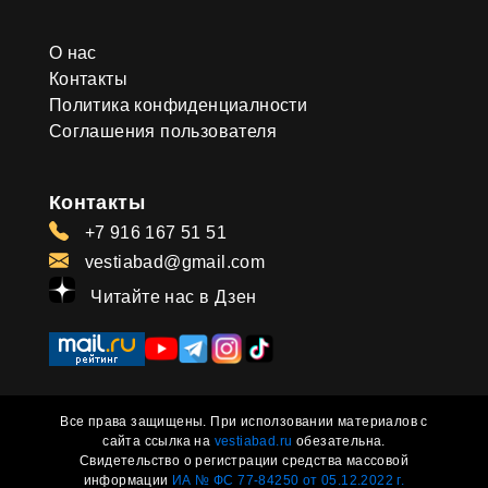
О нас
Контакты
Политика конфиденциалности
Соглашения пользователя
Контакты
+7 916 167 51 51
vestiabad@gmail.com
Читайте нас в Дзен
Все права защищены. При исползовании материалов с
сайта ссылка на
vestiabad.ru
обезательна.
Свидетельство о регистрации средства массовой
информации
ИА № ФС 77-84250 от 05.12.2022 г.