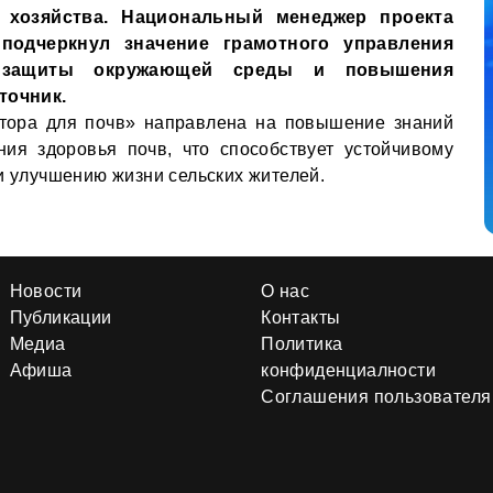
о хозяйства. Национальный менеджер проекта
подчеркнул значение грамотного управления
 защиты окружающей среды и повышения
точник.
ктора для почв» направлена на повышение знаний
ия здоровья почв, что способствует устойчивому
и улучшению жизни сельских жителей.
Новости
О нас
Публикации
Контакты
Медиа
Политика
Афиша
конфиденциалности
Соглашения пользователя