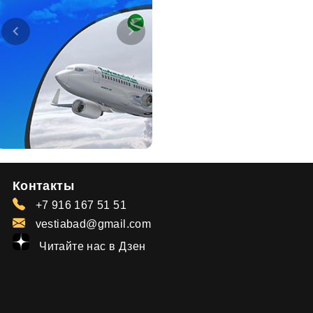
Контакты
+7 916 167 51 51
vestiabad@gmail.com
Читайте нас в Дзен