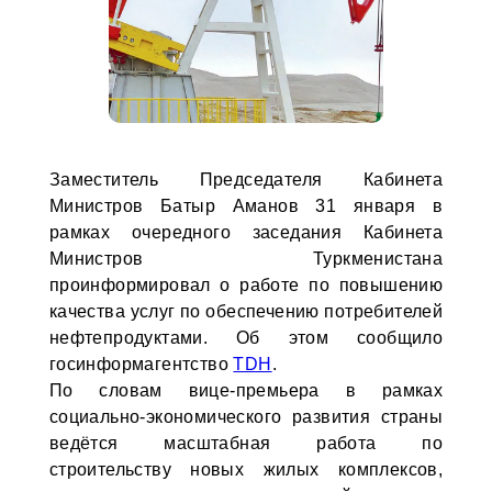
Заместитель Председателя Кабинета
Министров Батыр Аманов 31 января в
рамках очередного заседания Кабинета
Министров Туркменистана
проинформировал о работе по повышению
качества услуг по обеспечению потребителей
нефтепродуктами. Об этом сообщило
госинформагентство
TDH
.
По словам вице-премьера в рамках
социально-экономического развития страны
ведётся масштабная работа по
строительству новых жилых комплексов,