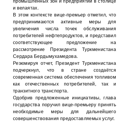
промышленных зон и предприятий в столице
и велаятах.
В этом контексте вице-премьер отметил, что
предпринимаются активные меры для
увеличения числа точек обслуживания
потребителей нефтепродуктов, и представил
соответствующее предложение на
рассмотрение Президента Туркменистана
Сердара Бердымухамедова.
Резюмируя отчет, Президент Туркменистана
подчеркнул, что в стране создаётся
современная система обеспечения топливом
как отечественных потребителей, так и
транзитного транспорта.
Одобрив предложенные инициативы, глава
государства поручил вице-премьеру принять
необходимые меры для дальнейшего
совершенствования предоставляемых услуг.