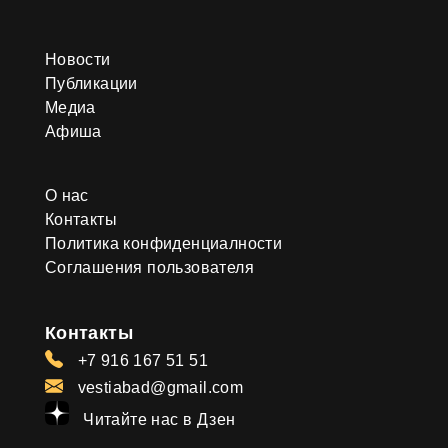
Новости
Публикации
Медиа
Афиша
О нас
Контакты
Политика конфиденциалности
Соглашения пользователя
Контакты
+7 916 167 51 51
vestiabad@gmail.com
Читайте нас в Дзен