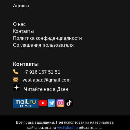
Афиша
О нас
Контакты
Политика конфиденциалности
Соглашения пользователя
Контакты
+7 916 167 51 51
vestiabad@gmail.com
Читайте нас в Дзен
Все права защищены. При исползовании материалов с
сайта ссылка на
vestiabad.ru
обезательна.