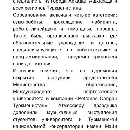
специалисты из города Аркадаг, Ашхабада и
всех регионов Туркменистана.
Соревнования включали четыре категории:
сумо-роботы, прохождение лабиринта,
роботы-линейщики и командные проекты.
Также была организована выставка, где
образовательные учреждения и центры,
специализирующиеся на робототехнике и
программировании, продемонстрировали
свои достижения.
Источник отметил, что на церемонии
открытия выступили представители
Министерства образования,
Международного нефтегазового
университета и компании «Petronas Carigali
Туркменистан». Атмосферу праздника
дополнили музыкальные выступления
студентов университета и Туркменской
национальной консерватории имени Майи