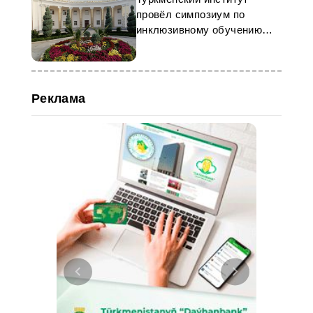
провёл симпозиум по
инклюзивному обучению
английскому
Реклама