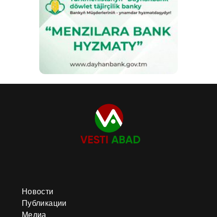
Новости
Публикации
Медиа