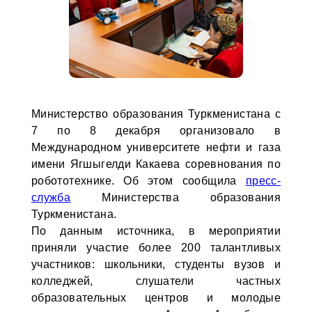
Министерство образования Туркменистана с
7 по 8 декабря организовало в
Международном университете нефти и газа
имени Ягшыгелди Какаева соревнования по
робототехнике. Об этом сообщила
пресс-
служба
Министерства образования
Туркменистана.
По данным источника, в мероприятии
приняли участие более 200 талантливых
участников: школьники, студенты вузов и
колледжей, слушатели частных
образовательных центров и молодые