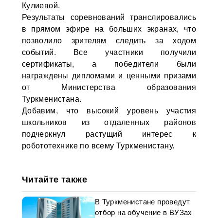
Кулиевой.
Результаты соревнований транслировались
в прямом эфире на больших экранах, что
позволило зрителям следить за ходом
событий. Все участники получили
сертификаты, а победители были
награждены дипломами и ценными призами
от Министерства образования
Туркменистана.
Добавим, что высокий уровень участия
школьников из отдаленных районов
подчеркнул растущий интерес к
робототехнике по всему Туркменистану.
Читайте также
В Туркменистане проведут
отбор на обучение в ВУЗах