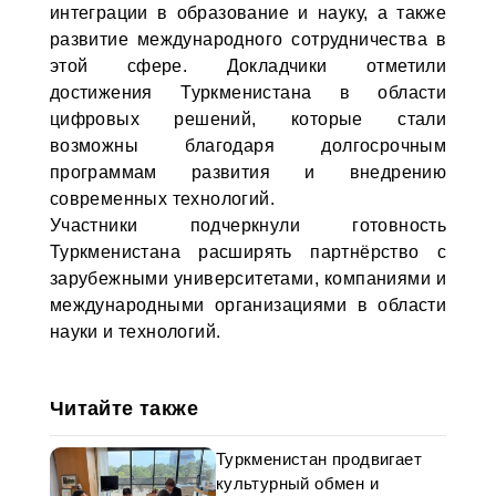
интеграции в образование и науку, а также
развитие международного сотрудничества в
этой сфере. Докладчики отметили
достижения Туркменистана в области
цифровых решений, которые стали
возможны благодаря долгосрочным
программам развития и внедрению
современных технологий.
Участники подчеркнули готовность
Туркменистана расширять партнёрство с
зарубежными университетами, компаниями и
международными организациями в области
науки и технологий.
Читайте также
Туркменистан продвигает
культурный обмен и