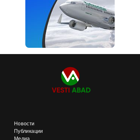
Новости
Публикации
Медиа