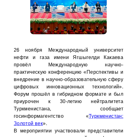
26 ноября Международный университет
нефти и газа имени Ягшыгелди Какаева
провёл Международную научно-
практическую конференцию «Перспективы и
внедрение в научно-образовательную сферу
цифровых инновационных технологий».
Форум прошёл в гибридном формате и был
приурочен к 30-летию нейтралитета
Туркменистана, сообщает
госинформагентство «
Туркменистан:
Золотой век
».
В мероприятии участвовали представители