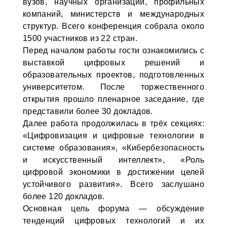
вузов, научных организаций, профильных
компаний, министерств и международных
структур. Всего конференция собрала около
1500 участников из 22 стран.
Перед началом работы гости ознакомились с
выставкой цифровых решений и
образовательных проектов, подготовленных
университетом. После торжественного
открытия прошло пленарное заседание, где
представили более 30 докладов.
Далее работа продолжилась в трёх секциях:
«Цифровизация и цифровые технологии в
системе образования», «Кибербезопасность
и искусственный интеллект», «Роль
цифровой экономики в достижении целей
устойчивого развития». Всего заслушано
более 120 докладов.
Основная цель форума — обсуждение
тенденций цифровых технологий и их