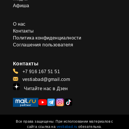
Афиша
О нас
Контакты
Политика конфиденциалности
Соглашения пользователя
Контакты
+7 916 167 51 51
vestiabad@gmail.com
Читайте нас в Дзен
Все права защищены. При исползовании материалов с
сайта ссылка на
vestiabad.ru
обезательна.