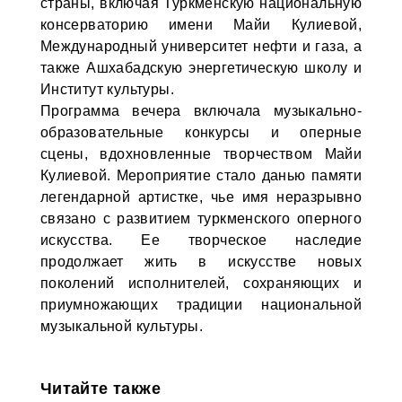
страны, включая Туркменскую национальную
консерваторию имени Майи Кулиевой,
Международный университет нефти и газа, а
также Ашхабадскую энергетическую школу и
Институт культуры.
Программа вечера включала музыкально-
образовательные конкурсы и оперные
сцены, вдохновленные творчеством Майи
Кулиевой. Мероприятие стало данью памяти
легендарной артистке, чье имя неразрывно
связано с развитием туркменского оперного
искусства. Ее творческое наследие
продолжает жить в искусстве новых
поколений исполнителей, сохраняющих и
приумножающих традиции национальной
музыкальной культуры.
Читайте также