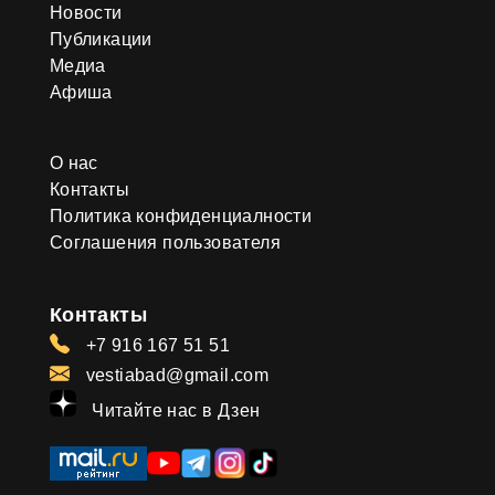
Новости
Публикации
Медиа
Афиша
О нас
Контакты
Политика конфиденциалности
Соглашения пользователя
Контакты
+7 916 167 51 51
vestiabad@gmail.com
Читайте нас в Дзен