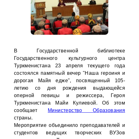
В Государственной библиотеке
Государственного культурного центра
Туркменистана 23 апреля текущего года
состоялся памятный вечер "Наша героиня и
дорогая Майя едже", посвященный 105-
летию со дня рождения выдающейся
оперной певицы и режиссера, Героя
Туркменистана Майи Кулиевой. Об этом
сообщает
Министерство Образования
страны.
Мероприятие объединило преподавателей и
студентов ведущих творческих ВУЗов