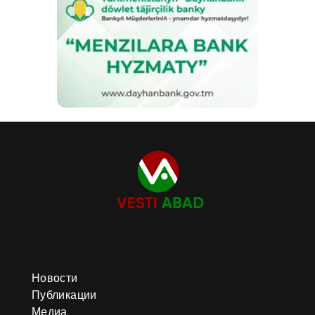
Новости
Публикации
Медиа