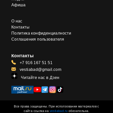
Афиша
О нас
Контакты
Политика конфиденциалности
Соглашения пользователя
Контакты
+7 916 167 51 51
vestiabad@gmail.com
Читайте нас в Дзен
Все права защищены. При исползовании материалов с
сайта ссылка на
vestiabad.ru
обезательна.