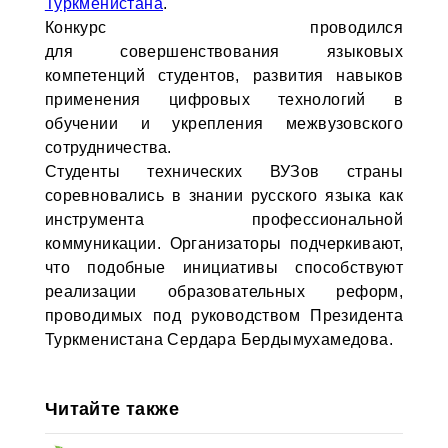
Туркменистана
.
Конкурс проводился
для совершенствования языковых
компетенций студентов, развития навыков
применения цифровых технологий в
обучении и укрепления межвузовского
сотрудничества.
Студенты технических ВУЗов страны
соревновались в знании русского языка как
инструмента профессиональной
коммуникации. Организаторы подчеркивают,
что подобные инициативы способствуют
реализации образовательных реформ,
проводимых под руководством Президента
Туркменистана Сердара Бердымухамедова.
Читайте также