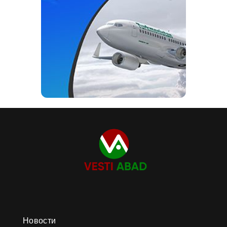
Новости