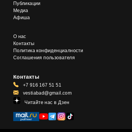
Публикации
Медиа
Афиша
О нас
Контакты
Политика конфиденциалности
Соглашения пользователя
Контакты
+7 916 167 51 51
vestiabad@gmail.com
Читайте нас в Дзен