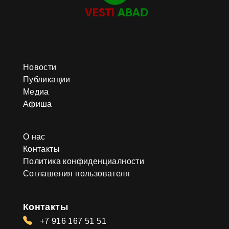
Новости
Публикации
Медиа
Афиша
О нас
Контакты
Политика конфиденциалности
Соглашения пользователя
Контакты
+7 916 167 51 51