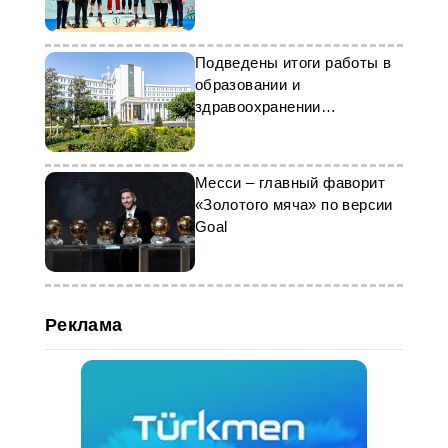
Подведены итоги работы в
образовании и
здравоохранении
Туркменистана
Месси – главный фаворит
«Золотого мяча» по версии
Goal
Реклама