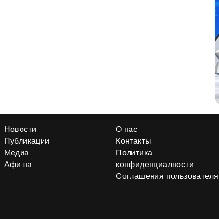
Новости
О нас
Публикации
Контакты
Медиа
Политика
Афиша
конфиденциалности
Соглашения пользователя