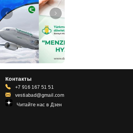
Контакты
+7 916 167 51 51
vestiabad@gmail.com
Читайте нас в Дзен