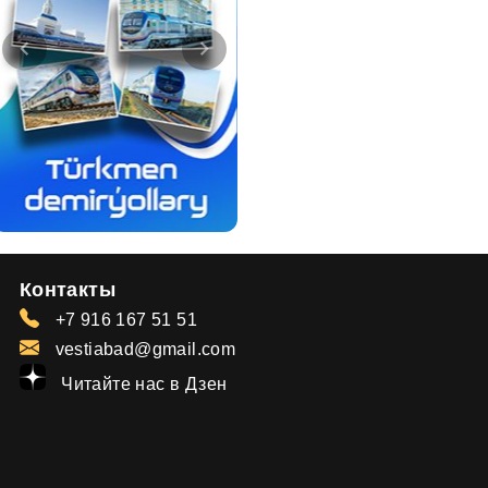
Контакты
+7 916 167 51 51
vestiabad@gmail.com
Читайте нас в Дзен