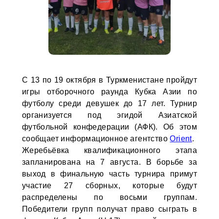
С 13 по 19 октября в Туркменистане пройдут
игры отборочного раунда Кубка Азии по
футболу среди девушек до 17 лет. Турнир
организуется под эгидой Азиатской
футбольной конфедерации (АФК). Об этом
сообщает информационное агентство
Orient
.
Жеребьёвка квалификационного этапа
запланирована на 7 августа. В борьбе за
выход в финальную часть турнира примут
участие 27 сборных, которые будут
распределены по восьми группам.
Победители групп получат право сыграть в