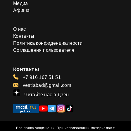
Медиа
Афиша
О нас
Контакты
Политика конфиденциалности
Соглашения пользователя
Контакты
+7 916 167 51 51
vestiabad@gmail.com
Читайте нас в Дзен
Все права защищены. При исползовании материалов с