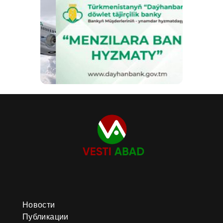
Новости
Публикации