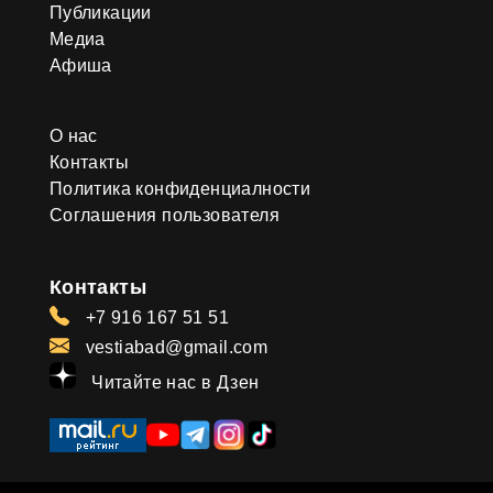
Публикации
Медиа
Афиша
О нас
Контакты
Политика конфиденциалности
Соглашения пользователя
Контакты
+7 916 167 51 51
vestiabad@gmail.com
Читайте нас в Дзен