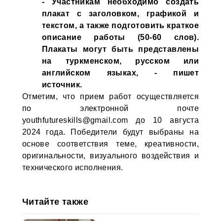
- Участникам необходимо создать
плакат с заголовком, графикой и
текстом, а также подготовить краткое
описание работы (50-60 слов).
Плакаты могут быть представлены
на туркменском, русском или
английском языках, - пишет
источник.
Отметим, что прием работ осуществляется
по электронной почте
youthfutureskills@gmail.com до 10 августа
2024 года. Победители будут выбраны на
основе соответствия теме, креативности,
оригинальности, визуального воздействия и
технического исполнения.
Читайте также