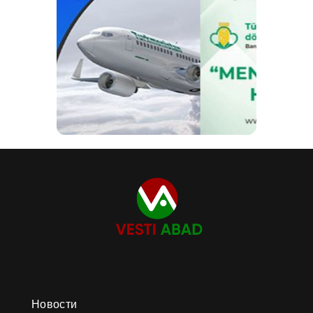
Новости