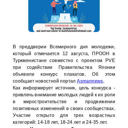
В преддверии Всемирного дня молодежи,
который отмечается 12 августа, ПРООН в
Туркменистане совместно с проектом PVE
при содействии Правительства Японии
объявили конкурс плакатов. Об этом
сообщает новостной портал
Asmannews
.
Как информирует источник, цель конкурса -
привлечь внимание молодых людей к их роли
в миростроительстве и продвижении
позитивных изменений в своих сообществах.
Участие открыто для трех возрастных
категорий: 14-18 лет, 18-24 лет и 24-35 лет.