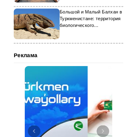
Большой и Малый Балхан в
Туркменистане: территория
биологического
разнообразия
Реклама