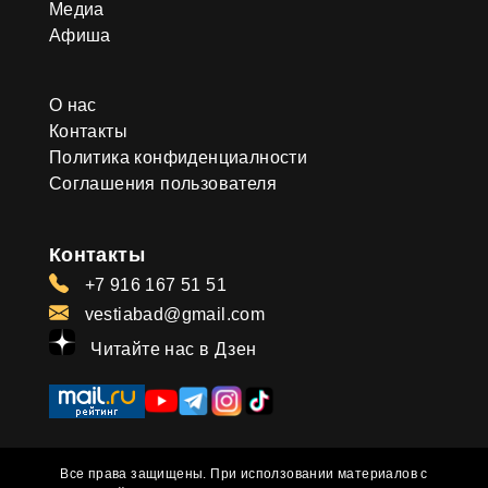
Медиа
Афиша
О нас
Контакты
Политика конфиденциалности
Соглашения пользователя
Контакты
+7 916 167 51 51
vestiabad@gmail.com
Читайте нас в Дзен
Все права защищены. При исползовании материалов с