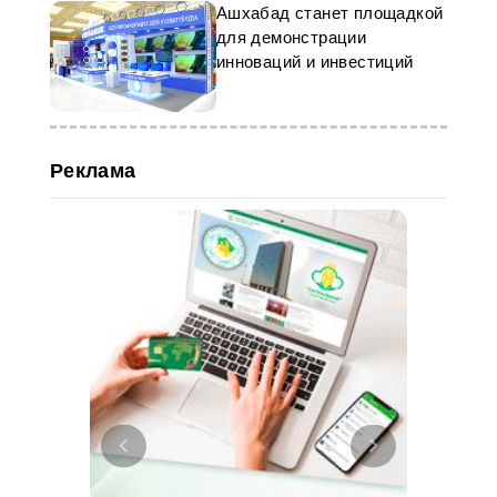
Ашхабад станет площадкой
для демонстрации
инноваций и инвестиций
Реклама