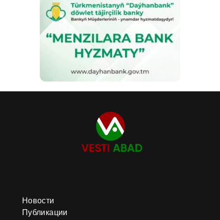
Новости
Публикации