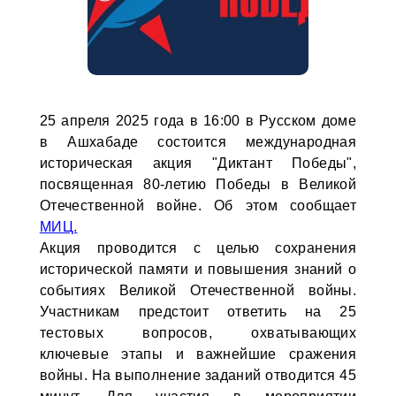
25 апреля 2025 года в 16:00 в Русском доме
в Ашхабаде состоится международная
историческая акция "Диктант Победы",
посвященная 80-летию Победы в Великой
Отечественной войне. Об этом сообщает
МИЦ.
Акция проводится с целью сохранения
исторической памяти и повышения знаний о
событиях Великой Отечественной войны.
Участникам предстоит ответить на 25
тестовых вопросов, охватывающих
ключевые этапы и важнейшие сражения
войны. На выполнение заданий отводится 45