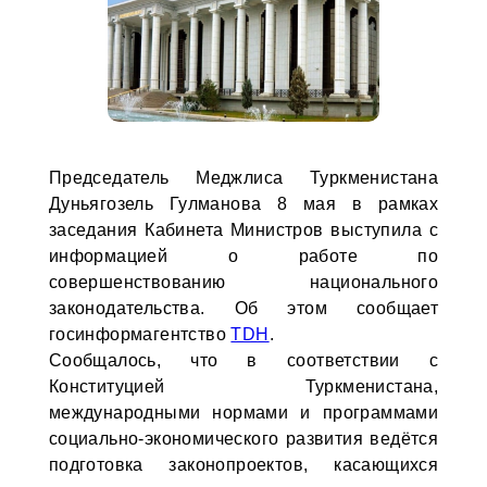
Председатель Меджлиса Туркменистана
Дуньягозель Гулманова 8 мая в рамках
заседания Кабинета Министров выступила с
информацией о работе по
совершенствованию национального
законодательства. Об этом сообщает
госинформагентство
TDH
.
Сообщалось, что в соответствии с
Конституцией Туркменистана,
международными нормами и программами
социально-экономического развития ведётся
подготовка законопроектов, касающихся