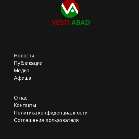
Новости
Публикации
Медиа
Афиша
О нас
Контакты
Политика конфиденциалности
Соглашения пользователя