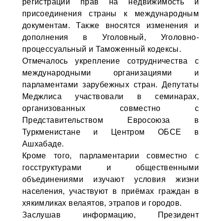
регистрации прав на недвижимость и
присоединения страны к международным
документам. Также вносятся изменения и
дополнения в Уголовный, Уголовно-
процессуальный и Таможенный кодексы.
Отмечалось укрепление сотрудничества с
международными организациями и
парламентами зарубежных стран. Депутаты
Меджлиса участвовали в семинарах,
организованных совместно с
Представительством Евросоюза в
Туркменистане и Центром ОБСЕ в
Ашхабаде.
Кроме того, парламентарии совместно с
госструктурами и общественными
объединениями изучают условия жизни
населения, участвуют в приёмах граждан в
хякимликах велаятов, этрапов и городов.
Заслушав информацию, Президент