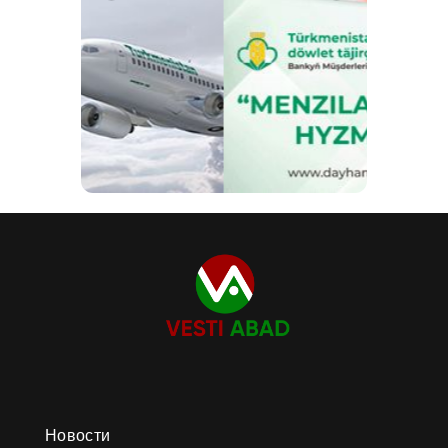
Новости