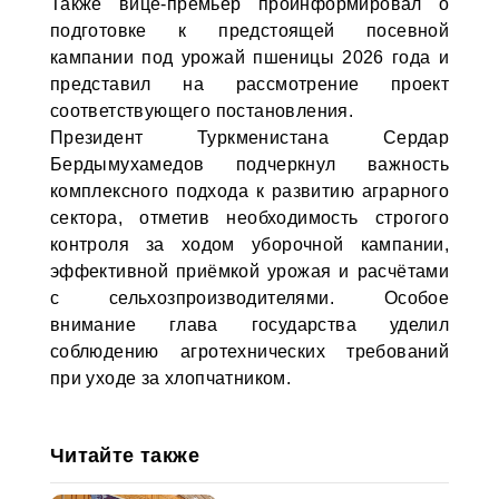
Также вице-премьер проинформировал о
подготовке к предстоящей посевной
кампании под урожай пшеницы 2026 года и
представил на рассмотрение проект
соответствующего постановления.
Президент Туркменистана Сердар
Бердымухамедов подчеркнул важность
комплексного подхода к развитию аграрного
сектора, отметив необходимость строгого
контроля за ходом уборочной кампании,
эффективной приёмкой урожая и расчётами
с сельхозпроизводителями. Особое
внимание глава государства уделил
соблюдению агротехнических требований
при уходе за хлопчатником.
Читайте также