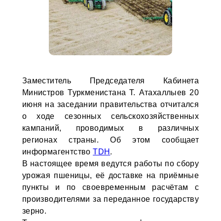
Заместитель Председателя Кабинета
Министров Туркменистана Т. Атахаллыев 20
июня на заседании правительства отчитался
о ходе сезонных сельскохозяйственных
кампаний, проводимых в различных
регионах страны. Об этом сообщает
информагентство
TDH
.
В настоящее время ведутся работы по сбору
урожая пшеницы, её доставке на приёмные
пункты и по своевременным расчётам с
производителями за переданное государству
зерно.