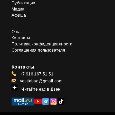
Публикации
Медиа
Афиша
О нас
Контакты
Политика конфиденциалности
Соглашения пользователя
Контакты
+7 916 167 51 51
vestiabad@gmail.com
Читайте нас в Дзен