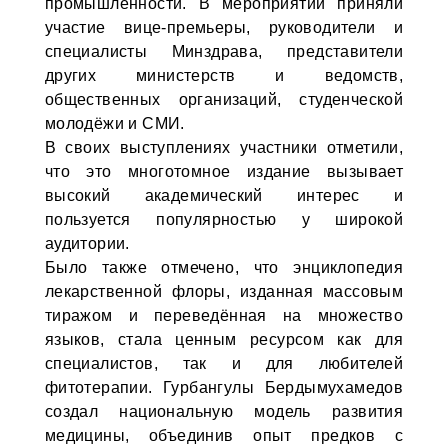
промышленности. В мероприятии приняли
участие вице-премьеры, руководители и
специалисты Минздрава, представители
других министерств и ведомств,
общественных организаций, студенческой
молодёжи и СМИ.
В своих выступлениях участники отметили,
что это многотомное издание вызывает
высокий академический интерес и
пользуется популярностью у широкой
аудитории.
Было также отмечено, что энциклопедия
лекарственной флоры, изданная массовым
тиражом и переведённая на множество
языков, стала ценным ресурсом как для
специалистов, так и для любителей
фитотерапии. Гурбангулы Бердымухамедов
создал национальную модель развития
медицины, объединив опыт предков с