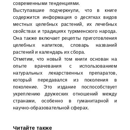
современными тенденциями.
Выступавшие подчеркнули, что в книге
содержится информация о десятках видов
местных целебных растений, их лечебных
свойствах и традициях туркменского народа.
Она также включает рецепты приготовления
целебных напитков, словарь названий
растений и календарь их сбора.
Отметим, что новый том книги основан на
опыте врачевания с использованием
натуральных лекарственных препаратов,
который передавался из поколения в
поколение. Это издание поспособствует
укреплению дружеских отношений между
странами, особенно в гуманитарной и
научно-образовательной сферах.
Читайте также