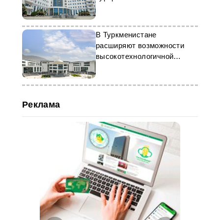
В Туркменистане
расширяют возможности
высокотехнологичной
медицинской помощи
Реклама