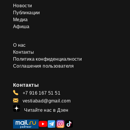
Новости
Публикации
Медиа
Афиша
О нас
Контакты
Политика конфиденциалности
Соглашения пользователя
Контакты
+7 916 167 51 51
vestiabad@gmail.com
Читайте нас в Дзен