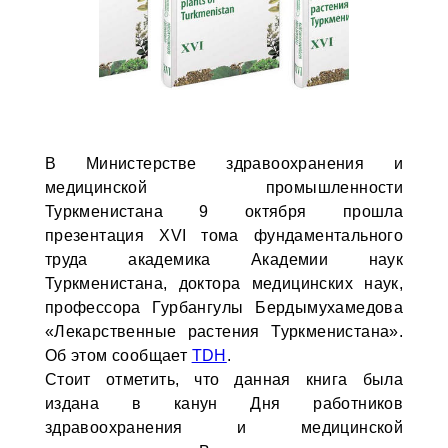
В Министерстве здравоохранения и
медицинской промышленности
Туркменистана 9 октября прошла
презентация XVI тома фундаментального
труда академика Академии наук
Туркменистана, доктора медицинских наук,
профессора Гурбангулы Бердымухамедова
«Лекарственные растения Туркменистана».
Об этом сообщает
TDH
.
Стоит отметить, что данная книга была
издана в канун Дня работников
здравоохранения и медицинской