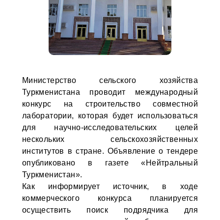
Министерство сельского хозяйства
Туркменистана проводит международный
конкурс на строительство совместной
лаборатории, которая будет использоваться
для научно-исследовательских целей
нескольких сельскохозяйственных
институтов в стране. Объявление о тендере
опубликовано в газете «Нейтральный
Туркменистан».
Как информирует источник, в ходе
коммерческого конкурса планируется
осуществить поиск подрядчика для