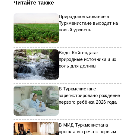
Читайте также
Природопользование в
Туркменистане выходит на
новый уровень
Воды Койтендага:
природные источники и их
роль для долины
В Туркменистане
зарегистрировано рождение
первого ребёнка 2026 года
В МИД Туркменистана
прошла встреча с первым