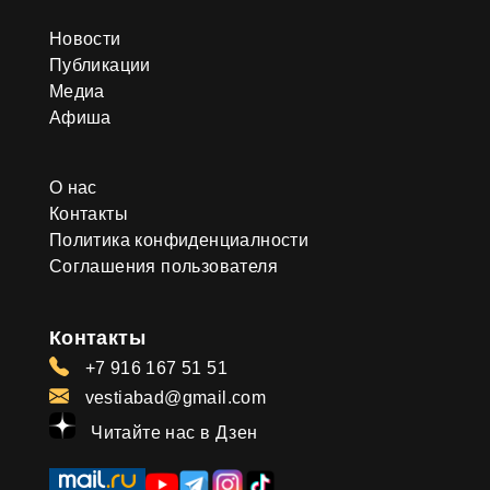
Новости
Публикации
Медиа
Афиша
О нас
Контакты
Политика конфиденциалности
Соглашения пользователя
Контакты
+7 916 167 51 51
vestiabad@gmail.com
Читайте нас в Дзен