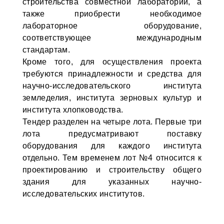
строительства совместной лаборатории, а
также приобрести необходимое
лабораторное оборудование,
соответствующее международным
стандартам.
Кроме того, для осуществления проекта
требуются принадлежности и средства для
научно-исследовательского института
земледелия, института зерновых культур и
института хлопководства.
Тендер разделен на четыре лота. Первые три
лота предусматривают поставку
оборудования для каждого института
отдельно. Тем временем лот №4 относится к
проектированию и строительству общего
здания для указанных научно-
исследовательских институтов.