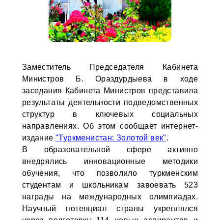
Заместитель Председателя Кабинета
Министров Б. Ораздурдыева в ходе
заседания Кабинета Министров представила
результаты деятельности подведомственных
структур в ключевых социальных
направлениях. Об этом сообщает интернет-
издание
"Туркменистан: Золотой век"
.
В образовательной сфере активно
внедрялись инновационные методики
обучения, что позволило туркменским
студентам и школьникам завоевать 523
награды на международных олимпиадах.
Научный потенциал страны укреплялся