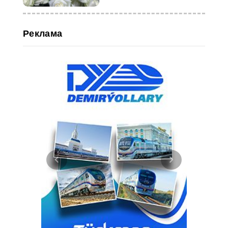
Реклама