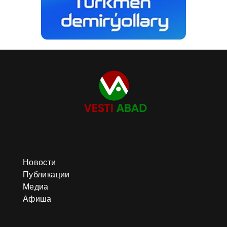
Новости
Публикации
Медиа
Афиша