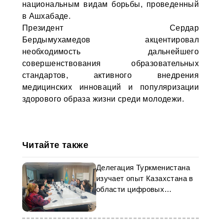
национальным видам борьбы, проведенный
в Ашхабаде.
Президент Сердар
Бердымухамедов акцентировал
необходимость дальнейшего
совершенствования образовательных
стандартов, активного внедрения
медицинских инноваций и популяризации
здорового образа жизни среди молодежи.
Читайте также
Делегация Туркменистана
изучает опыт Казахстана в
области цифровых
технологий