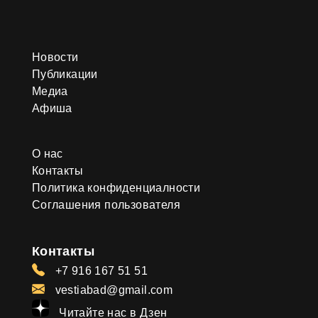
Новости
Публикации
Медиа
Афиша
О нас
Контакты
Политика конфиденциалности
Соглашения пользователя
Контакты
+7 916 167 51 51
vestiabad@gmail.com
Читайте нас в Дзен