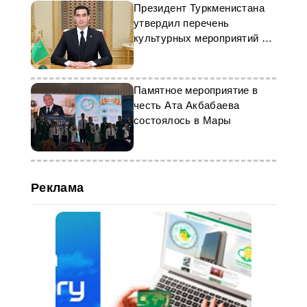
Президент Туркменистана
утвердил перечень
культурных мероприятий на
2024 год
Памятное мероприятие в
честь Ата Акбабаева
состоялось в Мары
Реклама